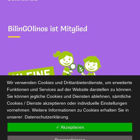
BilinGOlinos ist Mitglied
Wir verwenden Cookies und Drittanbieterdienste, um erweiterte
Funktionen und Services auf der Website darstellen zu können.
Sie können jegliche Cookies und Diensten ablehnen, sämtliche
Cookies / Dienste akzeptieren oder individuelle Einstellungen
vornehmen. Weitere Informationen zu Cookies erhalten Sie in
unserer:
Datenschutz­erklärung.
✓ Akzeptieren
BilinGOlinos 2020
Personalisieren