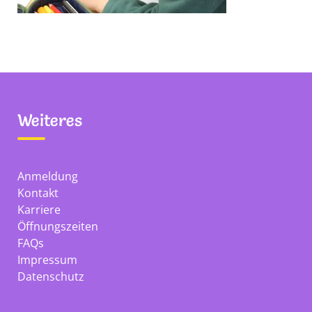
Weiteres
Anmeldung
Kontakt
Karriere
Öffnungszeiten
FAQs
Impressum
Datenschutz