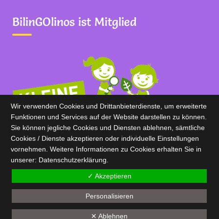
BilinGOlinos ist Mitglied
Wir verwenden Cookies und Drittanbieterdienste, um erweiterte
Funktionen und Services auf der Website darstellen zu können.
Sie können jegliche Cookies und Diensten ablehnen, sämtliche
Cookies / Dienste akzeptieren oder individuelle Einstellungen
vornehmen. Weitere Informationen zu Cookies erhalten Sie in
unserer:
Datenschutz­erklärung.
✓ Akzeptieren
BilinGOlinos 2020
Personalisieren
✕ Ablehnen