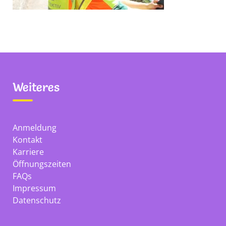
Weiteres
Anmeldung
Kontakt
Karriere
Öffnungszeiten
FAQs
Impressum
Datenschutz