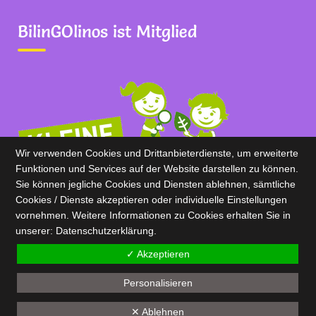
BilinGOlinos ist Mitglied
Wir verwenden Cookies und Drittanbieterdienste, um erweiterte
Funktionen und Services auf der Website darstellen zu können.
Sie können jegliche Cookies und Diensten ablehnen, sämtliche
Cookies / Dienste akzeptieren oder individuelle Einstellungen
vornehmen. Weitere Informationen zu Cookies erhalten Sie in
unserer:
Datenschutz­erklärung.
✓ Akzeptieren
BilinGOlinos 2020
Personalisieren
✕ Ablehnen