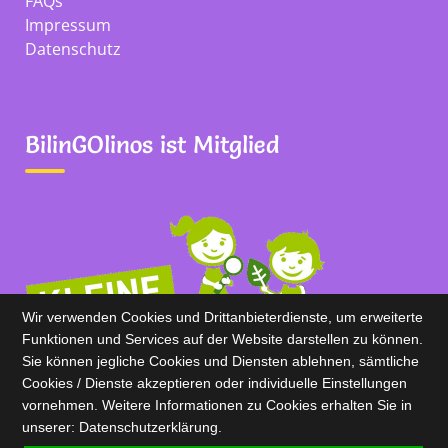
FAQs
Impressum
Datenschutz
BilinGOlinos ist Mitglied
Wir verwenden Cookies und Drittanbieterdienste, um erweiterte
Funktionen und Services auf der Website darstellen zu können.
Sie können jegliche Cookies und Diensten ablehnen, sämtliche
Cookies / Dienste akzeptieren oder individuelle Einstellungen
vornehmen. Weitere Informationen zu Cookies erhalten Sie in
unserer:
Datenschutz­erklärung.