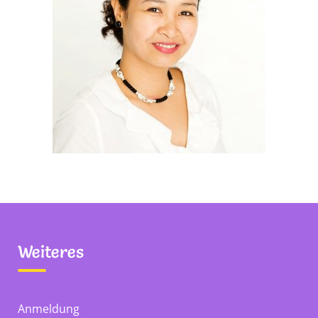
Weiteres
Anmeldung